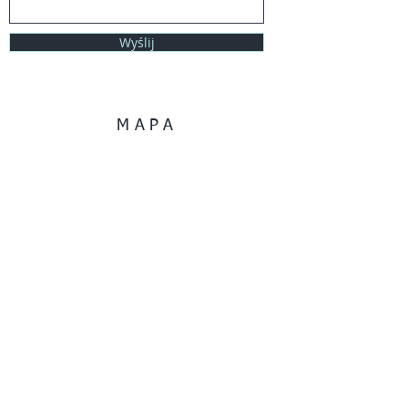
Wyślij
MAPA