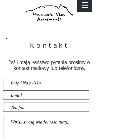
Kontakt
Jeśli mają Państwo pytania prosimy o
kontakt mailowy lub telefoniczny.